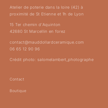
Atelier de poterie dans la loire (42) à
proximité de St Etienne et 1h de Lyon
15 Ter chemin d'Aquinton
42680 St Marcellin en forez
contact@mauddollardceramique.com
06 65 12 90 96
Crédit photo: salomelambert_photographe
Contact
Boutique