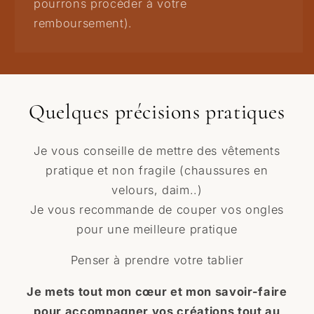
pourrons procéder à votre
remboursement).
Quelques précisions pratiques
Je vous conseille de mettre des vêtements
pratique et non fragile (chaussures en
velours, daim..)
Je vous recommande de couper vos ongles
pour une meilleure pratique
Penser à prendre votre tablier
Je mets tout mon cœur et mon savoir-faire
pour accompagner vos créations tout au