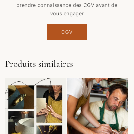
prendre connaissance des CGV avant de
vous engager
CGV
Produits similaires