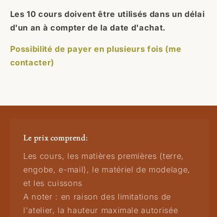
Les 10 cours doivent être utilisés dans un délai
d'un an à compter de la date d'achat.
Possibilité de payer en plusieurs fois (me
contacter)
Le prix comprend:
Les cours, les matières premières (terre,
engobe, e-mail), le matériel de modelage,
et les cuissons
A noter : en raison des limitations de
l'atelier, la hauteur maximale autorisée