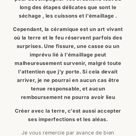
long des étapes délicates que sont le
séchage , les cuissons et l'émaillage .
Cependant, la céramique est un art vivant
où la terre et le feu réservent parfois des
surprises. Une fissure, une casse ou un
imprévu lié à l'émaillage peut
malheureusement survenir, malgré toute
l'attention que j'y porte. Si cela devait
arriver, je ne pourrai en aucun cas être
tenue responsable, et aucun
remboursement ne pourra avoir lieu
Créer avec la terre, c'est aussi accepter
ses imperfections et les aléas.
Je vous remercie par avance de bien