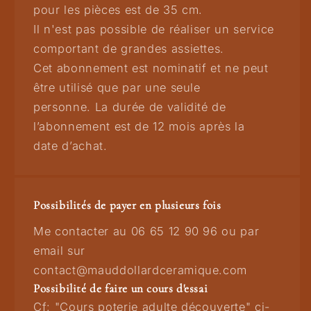
pour les pièces est de 35 cm.
Il n'est pas possible de réaliser un service
comportant de grandes assiettes.
Cet abonnement est nominatif et ne peut
être utilisé que par une seule
personne. La durée de validité de
l’abonnement est de 12 mois après la
date d’achat.
Possibilités de payer en plusieurs fois
Me contacter au 06 65 12 90 96 ou par
email sur
contact@mauddollardceramique.com
Possibilité de faire un cours d'essai
Cf: "Cours poterie adulte découverte" ci-