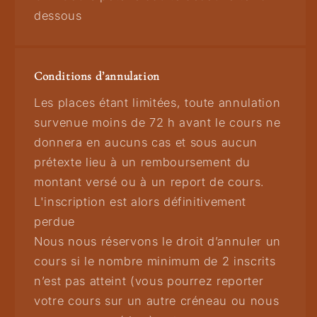
dessous
Conditions d’annulation
Les places étant limitées,
toute annulation
survenue moins de 72 h avant le cours ne
donnera en aucuns cas et sous aucun
prétexte lieu à un remboursement du
montant versé ou à un report de cours.
L'inscription est alors définitivement
perdue
Nous nous réservons le droit d’annuler un
cours si le nombre minimum de 2 inscrits
n’est pas atteint (vous pourrez reporter
votre cours sur un autre créneau ou nous